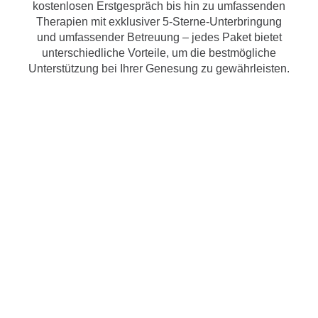
kostenlosen Erstgespräch bis hin zu umfassenden
Therapien mit exklusiver 5-Sterne-Unterbringung
und umfassender Betreuung – jedes Paket bietet
unterschiedliche Vorteile, um die bestmögliche
Unterstützung bei Ihrer Genesung zu gewährleisten.