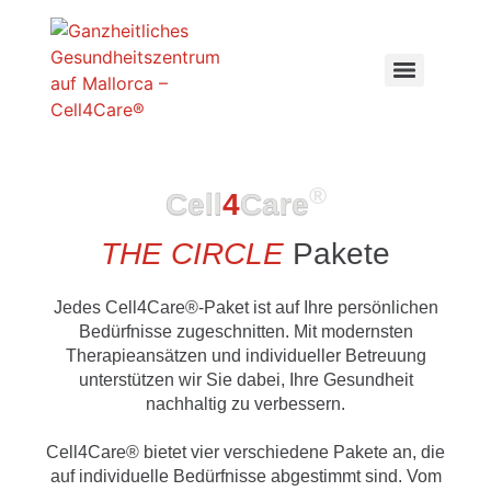
®
Cell
4
Care
THE CIRCLE
Pakete
Jedes Cell4Care®-Paket ist auf Ihre persönlichen
Bedürfnisse zugeschnitten. Mit modernsten
Therapieansätzen und individueller Betreuung
unterstützen wir Sie dabei, Ihre Gesundheit
nachhaltig zu verbessern.
Cell4Care® bietet vier verschiedene Pakete an, die
auf individuelle Bedürfnisse abgestimmt sind. Vom