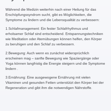
Während die Medizin weiterhin nach einer Heilung für das
Erschöpfungssyndrom sucht, gibt es Möglichkeiten, die
Symptome zu lindern und die Lebensqualität zu verbessern:
1.
Schlafmanagement
: Ein fester Schlafrhythmus und
erholsamer Schlaf sind entscheidend. Entspannungstechniken
wie Meditation oder Atemübungen können helfen, den Körper
zu beruhigen und den Schlaf zu verbessern.
2.
Bewegung
: Auch wenn es zunächst widersprüchlich
erscheinen mag – sanfte Bewegung wie Spaziergänge oder
Yoga können langfristig die Energie steigern und die Symptome
lindern .
3.
Ernährung
: Eine ausgewogene Ernährung mit vielen
Vitaminen und gesunden Fetten unterstützt den Körper bei der
Regeneration und gibt ihm die notwendigen Nährstoffe.