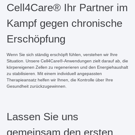
Cell4Care® Ihr Partner im
Kampf gegen chronische
Erschöpfung
Wenn Sie sich ständig erschöpft fühlen, verstehen wir Ihre
Situation. Unsere Cell4Care®-Anwendungen zielt darauf ab, die
körpereigenen Zellen zu regenerieren und den Energiehaushalt
zu stabilisieren. Mit einem individuell angepassten
Therapieansatz helfen wir Ihnen, die Kontrolle über Ihre
Gesundheit zurückzugewinnen.
Lassen Sie uns
gemeinsam den ersten