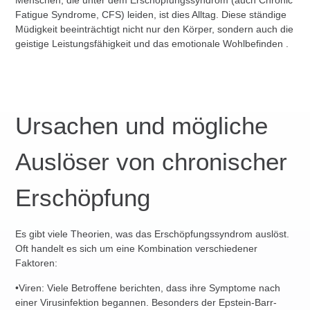
Fatigue Syndrome, CFS) leiden, ist dies Alltag. Diese ständige
Müdigkeit beeinträchtigt nicht nur den Körper, sondern auch die
geistige Leistungsfähigkeit und das emotionale Wohlbefinden .
Ursachen und mögliche
Auslöser von chronischer
Erschöpfung
Es gibt viele Theorien, was das Erschöpfungssyndrom auslöst.
Oft handelt es sich um eine Kombination verschiedener
Faktoren:
•
Viren
: Viele Betroffene berichten, dass ihre Symptome nach
einer Virusinfektion begannen. Besonders der
Epstein-Barr-