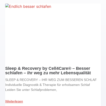
Sleep & Recovery by Cell4Care® – Besser
schlafen – ihr weg zu mehr Lebensqualität
SLEEP & RECOVERY – IHR WEG ZUM BESSEREN SCHLAF
Individuelle Diagnostik & Therapie für erholsamen Schlaf
Leiden Sie unter Schlafproblemen,
Weiterlesen