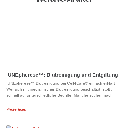
IUNEpherese™: Blutreinigung und Entgiftung
IUNEpherese™ Blutreinigung bei Cell4Care® einfach erklärt
Wer sich mit medizinischer Blutreinigung beschäftigt, stößt
schnell auf unterschiedliche Begriffe. Manche suchen nach
Weiterlesen