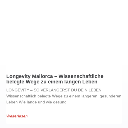
Longevity Mallorca – Wissenschaftliche
belegte Wege zu einem langen Leben
LONGEVITY – SO VERLÄNGERST DU DEIN LEBEN
Wissenschaftlich belegte Wege zu einem längeren, gesünderen
Leben Wie lange und wie gesund
Weiterlesen