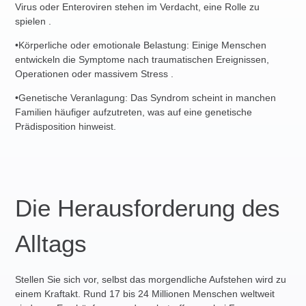
Virus
oder
Enteroviren
stehen im Verdacht, eine Rolle zu
spielen .
•
Körperliche oder emotionale Belastung
: Einige Menschen
entwickeln die Symptome nach traumatischen Ereignissen,
Operationen oder massivem Stress .
•
Genetische Veranlagung
: Das Syndrom scheint in manchen
Familien häufiger aufzutreten, was auf eine genetische
Prädisposition hinweist.
Die Herausforderung des
Alltags
Stellen Sie sich vor, selbst das morgendliche Aufstehen wird zu
einem Kraftakt. Rund
17 bis 24 Millionen Menschen weltweit