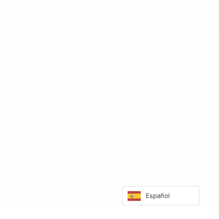
Español