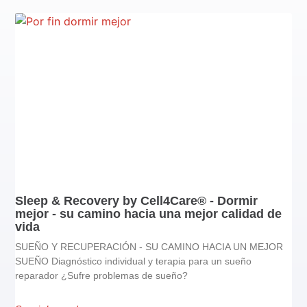
Sleep & Recovery by Cell4Care® - Dormir
mejor - su camino hacia una mejor calidad de
vida
SUEÑO Y RECUPERACIÓN - SU CAMINO HACIA UN MEJOR
SUEÑO Diagnóstico individual y terapia para un sueño
reparador ¿Sufre problemas de sueño?