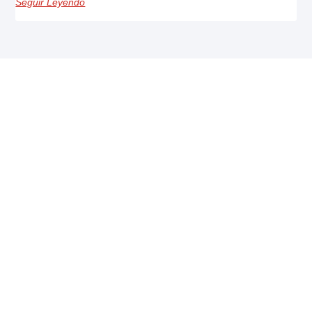
Seguir Leyendo