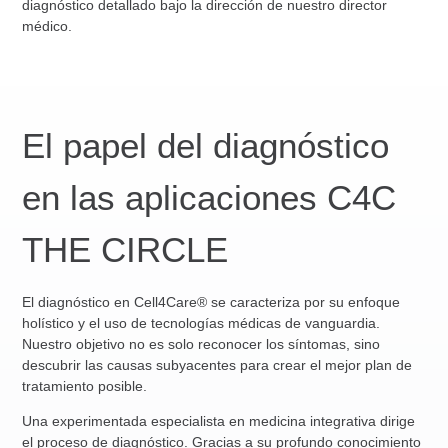
diagnóstico detallado bajo la dirección de nuestro director
médico.
El papel del diagnóstico
en las aplicaciones C4C
THE CIRCLE
El diagnóstico en Cell4Care® se caracteriza por su enfoque
holístico y el uso de tecnologías médicas de vanguardia.
Nuestro objetivo no es solo reconocer los síntomas, sino
descubrir las causas subyacentes para crear el mejor plan de
tratamiento posible.
Una experimentada especialista en medicina integrativa dirige
el proceso de diagnóstico. Gracias a su profundo conocimiento