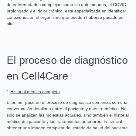
de enfermedades complejas como las autoinmunes, el COVID
prolongado y el dolor crónico, está especializada en identificar
conexiones en el organismo que pueden haberse pasado por
alto.
El proceso de diagnóstico
en Cell4Care
1.
Historial médico completo
El primer paso en el proceso de diagnóstico comienza con una
conversación detallada entre el paciente y nuestro médico. No
sólo se analizan las molestias actuales, sino también el historial
médico del paciente y los tratamientos anteriores. Es crucial
obtener una imagen completa del estado de salud del paciente.