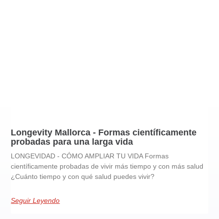
Longevity Mallorca - Formas científicamente
probadas para una larga vida
LONGEVIDAD - CÓMO AMPLIAR TU VIDA Formas
científicamente probadas de vivir más tiempo y con más salud
¿Cuánto tiempo y con qué salud puedes vivir?
Seguir Leyendo