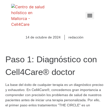
14 de octubre de 2024
redacción
Paso 1: Diagnóstico con
Cell4Care® doctor
La base del éxito de cualquier terapia es un diagnóstico preciso
y exhaustivo. En
Cell4Care®
, concedemos gran importancia a
comprender con precisión los problemas de salud de nuestros
pacientes antes de iniciar una terapia personalizada. Por ello,
el primer paso en
los tratamientos
"THE CIRCLE" es un