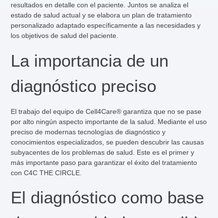
resultados en detalle con el paciente. Juntos se analiza el
estado de salud actual y se elabora un plan de tratamiento
personalizado adaptado específicamente a las necesidades y
los objetivos de salud del paciente.
La importancia de un
diagnóstico preciso
El trabajo del equipo de Cell4Care® garantiza que no se pase
por alto ningún aspecto importante de la salud. Mediante el uso
preciso de modernas tecnologías de diagnóstico y
conocimientos especializados, se pueden descubrir las causas
subyacentes de los problemas de salud. Este es el primer y
más importante paso para garantizar el éxito del tratamiento
con C4C THE CIRCLE.
El diagnóstico como base