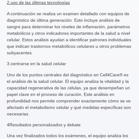
2.
uso de las últimas tecnologías
A continuación se realiza un examen detallado con equipos de
diagnóstico de última generación. Esto incluye
análisis de
sangre
para determinar los niveles de inflamación, parámetros
metabólicos y otros indicadores importantes de la salud a nivel
celular. Estos análisis ayudan a identificar patrones individuales
que indican trastornos metabólicos celulares u otros problemas
subyacentes.
3
.centrarse en la salud celular
Uno de los puntos centrales del diagnóstico en Cell4Care® es
el análisis de la salud celular. El equipo analiza la vitalidad y la
capacidad regenerativa de las células, ya que desempeñan un
papel clave en el proceso de curación. Este análisis en
profundidad nos permite comprender exactamente cómo se ve
afectado el metabolismo celular y qué medidas específicas son
necesarias.
4
Resultados personalizados y debate
Una vez finalizados todos los exámenes, el equipo analiza los