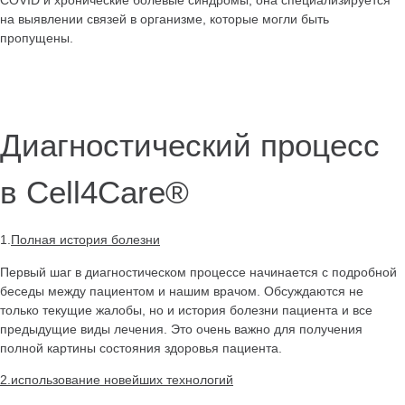
на выявлении связей в организме, которые могли быть
пропущены.
Диагностический процесс
в Cell4Care®
1.
Полная история болезни
Первый шаг в диагностическом процессе начинается с подробной
беседы между пациентом и нашим врачом. Обсуждаются не
только текущие жалобы, но и история болезни пациента и все
предыдущие виды лечения. Это очень важно для получения
полной картины состояния здоровья пациента.
2.
использование новейших технологий