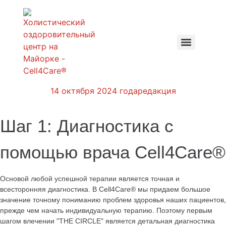
14 октября 2024 года
редакция
Шаг 1: Диагностика с
помощью врача Cell4Care®
Основой любой успешной терапии является точная и
всесторонняя диагностика. В
Cell4Care®
мы придаем большое
значение точному пониманию проблем здоровья наших пациентов,
прежде чем начать индивидуальную терапию. Поэтому первым
шагом в
лечении
"THE CIRCLE
"
является детальная диагностика