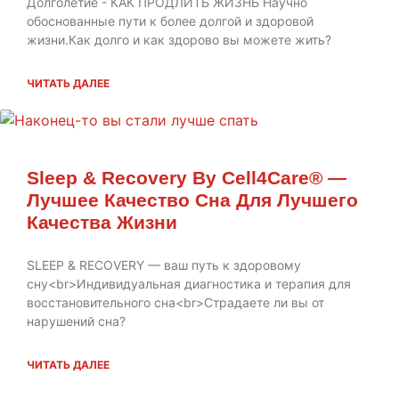
Долголетие - КАК ПРОДЛИТЬ ЖИЗНЬ Научно
обоснованные пути к более долгой и здоровой
жизни.Как долго и как здорово вы можете жить?
ЧИТАТЬ ДАЛЕЕ
Sleep & Recovery By Cell4Care® —
Лучшее Качество Сна Для Лучшего
Качества Жизни
SLEEP & RECOVERY — ваш путь к здоровому
сну<br>Индивидуальная диагностика и терапия для
восстановительного сна<br>Страдаете ли вы от
нарушений сна?
ЧИТАТЬ ДАЛЕЕ