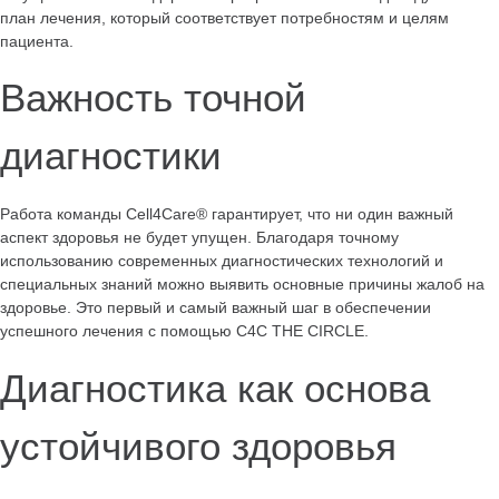
план лечения, который соответствует потребностям и целям
пациента.
Важность точной
диагностики
Работа команды Cell4Care® гарантирует, что ни один важный
аспект здоровья не будет упущен. Благодаря точному
использованию современных диагностических технологий и
специальных знаний можно выявить основные причины жалоб на
здоровье. Это первый и самый важный шаг в обеспечении
успешного лечения с помощью C4C THE CIRCLE.
Диагностика как основа
устойчивого здоровья